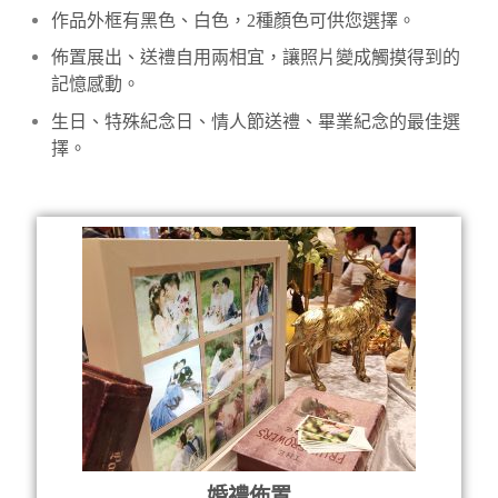
作品外框有黑色、白色，2種顏色可供您選擇。
佈置展出、送禮自用兩相宜，讓照片變成觸摸得到的
記憶感動。
生日、特殊紀念日、情人節送禮、畢業紀念的最佳選
擇。
婚禮佈置