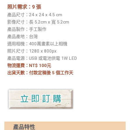
照片需求：9 張
產品尺寸：24 x 24 x 4.5 cm
影像尺寸：長 5.2cm x 寬 5.2cm
產品製作：手工製作
產品產地：台灣
適用相機：400萬畫素以上相機
照片尺寸：1280 x 800px
產品電源：USB 或電池供電 1W LED
物流運費：NT$ 100元
出貨天數：付款定稿後 5 個工作天
產品特性